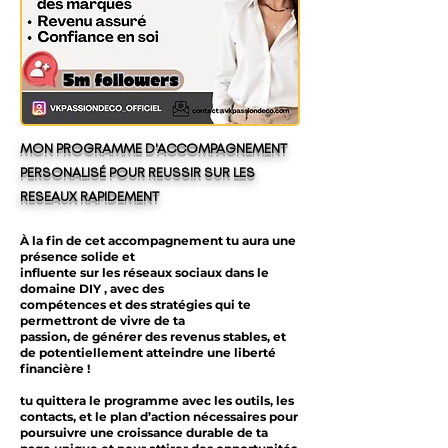
MON PROGRAMME D'ACCOMPAGNEMENT
PERSONALISÉ POUR REUSSIR SUR LES
RESEAUX RAPIDEMENT
À la fin de cet accompagnement tu aura une
présence solide et
influente sur les réseaux sociaux dans le
domaine DIY , avec des
compétences et des stratégies qui te
permettront de vivre de ta
passion, de générer des revenus stables, et
de potentiellement atteindre une liberté
financière !
tu quittera le programme avec les outils, les
contacts, et le plan d’action nécessaires pour
poursuivre une croissance durable de ta