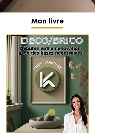
Mon livre