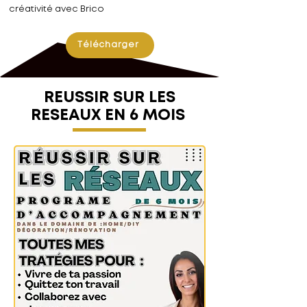
créativité avec Brico
Télécharger
REUSSIR SUR LES
RESEAUX EN 6 MOIS