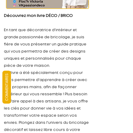
Découvrez mon livre DÉCO / BRICO
En tant que décoratrice d'intérieur et
grande passionnée de bricolage, je suis
fière de vous présenter un guide pratique
qui vous permettra de créer des designs
uniques et personnalisés pour chaque
pièce de votre maison.
Ce livre a été spécialement conçu pour
COMMENTAIRES
vous permettre d'apprendre à créer avec
vos propres mains, afin de façonner
l'intérieur qui vous ressemble ! Plus besoin
de faire appel à des artisans, je vous offre
les clés pour donner vie à vos idées et
transformer votre espace selon vos
envies. Plongez dans l'univers du bricolage
décoratif et laissez libre cours à votre